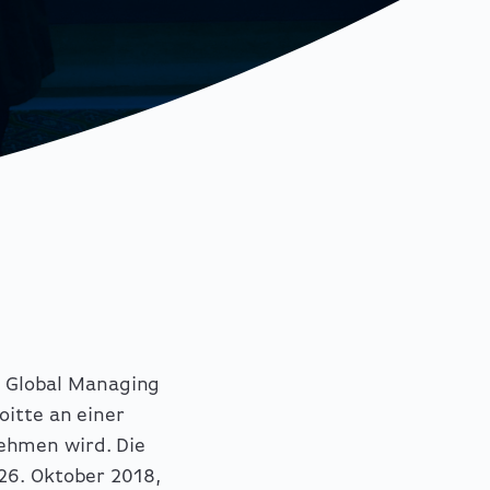
 Global Managing
oitte an einer
ehmen wird. Die
26. Oktober 2018,